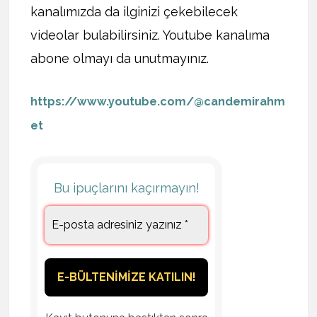
kanalımızda da ilginizi çekebilecek
videolar bulabilirsiniz. Youtube kanalıma
abone olmayı da unutmayınız.
https://www.youtube.com/@candemirahm
et
Bu ipuçlarını kaçırmayın!