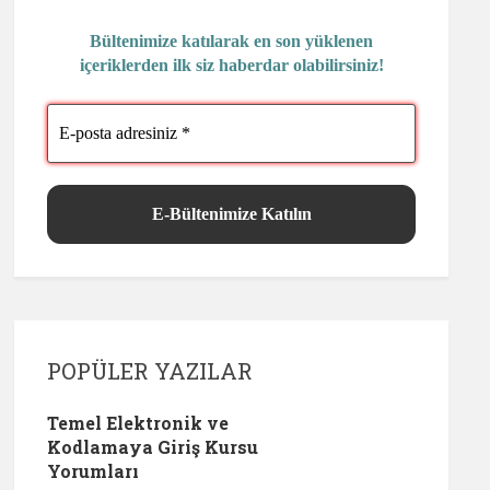
Bültenimize katılarak en son yüklenen
içeriklerden ilk siz haberdar olabilirsiniz!
POPÜLER YAZILAR
Temel Elektronik ve
Kodlamaya Giriş Kursu
Yorumları