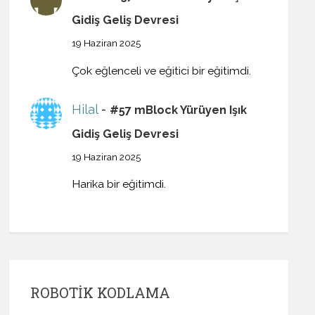
Gidiş Geliş Devresi
19 Haziran 2025
Çok eğlenceli ve eğitici bir eğitimdi.
Hilal
-
#57 mBlock Yürüyen Işık
Gidiş Geliş Devresi
19 Haziran 2025
Harika bir eğitimdi.
ROBOTIK KODLAMA