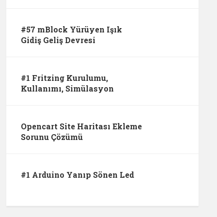
#57 mBlock Yürüyen Işık
Gidiş Geliş Devresi
#1 Fritzing Kurulumu,
Kullanımı, Simülasyon
Opencart Site Haritası Ekleme
Sorunu Çözümü
#1 Arduino Yanıp Sönen Led