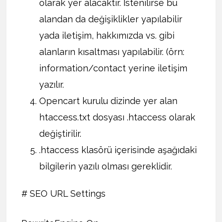
olarak yer alacaktır. İstenilirse bu
alandan da değişiklikler yapılabilir
yada iletişim, hakkımızda vs. gibi
alanların kısaltması yapılabilir. (örn:
information/contact yerine iletişim
yazılır.
Opencart kurulu dizinde yer alan
htaccess.txt dosyası .htaccess olarak
değiştirilir.
.htaccess klasörü içerisinde aşağıdaki
bilgilerin yazılı olması gereklidir.
# SEO URL Settings