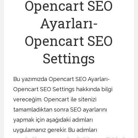
Opencart SEO
Ayarları-
Opencart SEO
Settings
Bu yazımızda Opencart SEO Ayarları-
Opencart SEO Settings hakkında bilgi
vereceğim. Opencart ile sitenizi
tamamladıktan sonra SEO ayarlarını
yapmak için aşağıdaki adımları
uygulamanız gerekir. Bu adımları