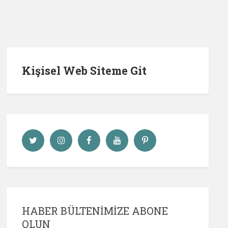
Kişisel Web Siteme Git
HABER BÜLTENIMIZE ABONE
OLUN