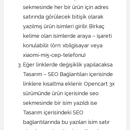
sekmesinde her bir ürün için adres
satırında görülecek bitişik olarak
yazılmış ürün isimleri girilir. Birkaç
kelime olan isimlerde araya – işareti
konulabilir. (örn: xbilgisayar veya
xiaomi-mi5-cep-telefonu)
Eğer linklerde değişiklik yapılacaksa
Tasarım – SEO Bağlantıları içerisinde
linklere kısaltma eklenir. Opencart 3x
sürümünde ürün içerisinde seo
sekmesinde bir isim yazıldı ise
Tasarım içerisindeki SEO
bağlantılarında bu yazılan isim satır