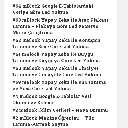
#64 mBlock Google E-Tablolardaki
Veriye Göre Led Yakma
#63 mBlock Yapay Zeka İle Araç Plakası
Tanıma – Plakaya Göre Led ve Servo
Motor Çalıştırma
#62 mBlock Yapay Zeka İle Konuşma
Tanıma ve Sese Göre Led Yakma
#61 mBlock Yapay Zeka İle Duygu
Tanıma ve Duyguya Göre Led Yakma
#60 mBlock Yapay Zeka İle Cinsiyet
Tanıma ve Cinsiyete Göre Led Yakma
#59 mBlock Yapay Zeka İle Yaş Tanıma
ve Yaşa Göre Led Yakma
#4 mBlock Google E-Tablolar Veri
Okuma ve Ekleme
#3 mBlock İklim Verileri – Hava Durumu
#2 mBlock Makine Öğrenimi – Yüz
Tanıma-Parmak Sayma