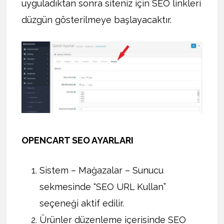
uyguladıktan sonra siteniz için SEO linkleri
düzgün gösterilmeye başlayacaktır.
OPENCART SEO AYARLARI
Sistem – Mağazalar – Sunucu
sekmesinde “SEO URL Kullan”
seçeneği aktif edilir.
Ürünler düzenleme içerisinde SEO