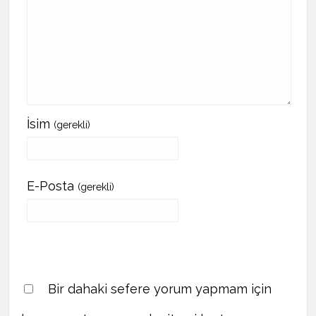
İsim
(gerekli)
E-Posta
(gerekli)
Bir dahaki sefere yorum yapmam için