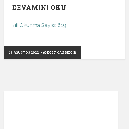
DEVAMINI OKU
Okunma Sayısı:
619
18 AĞUSTOS 2022
- AHMET CANDEMIR