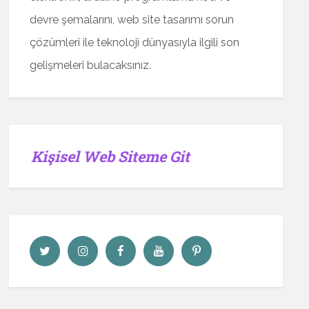
devre şemalarını, web site tasarımı sorun
çözümleri ile teknoloji dünyasıyla ilgili son
gelişmeleri bulacaksınız.
Kişisel Web Siteme Git