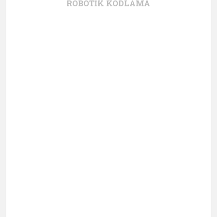
ROBOTIK KODLAMA