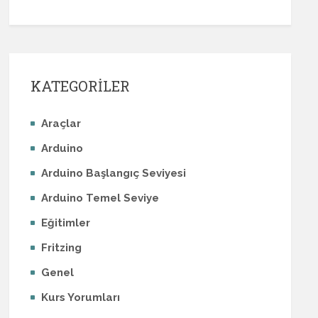
KATEGORİLER
Araçlar
Arduino
Arduino Başlangıç Seviyesi
Arduino Temel Seviye
Eğitimler
Fritzing
Genel
Kurs Yorumları