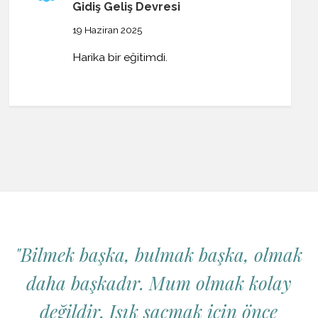
Gidiş Geliş Devresi
19 Haziran 2025
Harika bir eğitimdi.
"Bilmek başka, bulmak başka, olmak
daha başkadır. Mum olmak kolay
değildir. Işık saçmak için önce