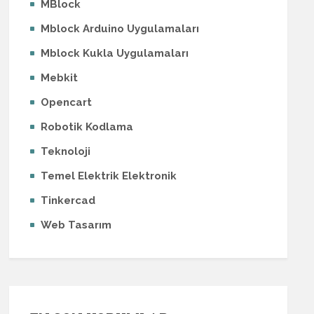
MBlock
Mblock Arduino Uygulamaları
Mblock Kukla Uygulamaları
Mebkit
Opencart
Robotik Kodlama
Teknoloji
Temel Elektrik Elektronik
Tinkercad
Web Tasarım