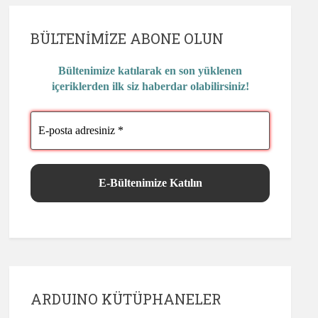
BÜLTENIMIZE ABONE OLUN
Bültenimize katılarak en son yüklenen
içeriklerden ilk siz haberdar olabilirsiniz!
ARDUINO KÜTÜPHANELER