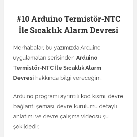
#10 Arduino Termistör-NTC
İle Sıcaklık Alarm Devresi
Merhabalar, bu yazımızda Arduino
uygulamaları serisinden
Arduino
Termistör-NTC İle Sıcaklık Alarm
Devresi
hakkında bilgi vereceğim.
Arduino programı ayrıntılı kod kısmı, devre
bağlantı şeması, devre kurulumu detaylı
anlatımı ve devre çalışma videosu şu
şekildedir.