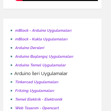
mBlock - Arduino Uygulamaları
mBlock - Kukla Uygulamaları
Arduino Dersleri
Arduino Başlangıç Uygulamaları
Arduino Temel Uygulamalar
Arduino İleri Uygulamalar
Tinkercad Uygulamaları
Fritzing Uygulamaları
Temel Elektrik - Elektronik
Web Tasarım - Opencart